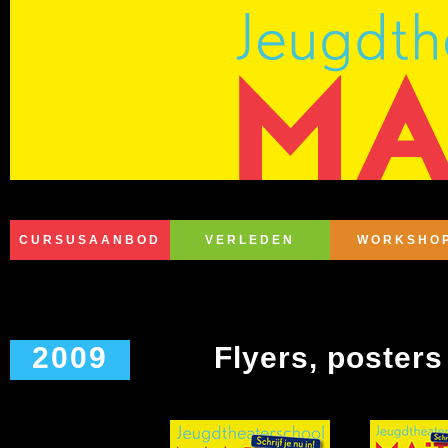
CURSUSAANBOD
VERLEDEN
WORKSHO
2009
Flyers, posters