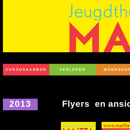
CURSUSAANBOD
VERLEDEN
WORKSHO
2013
Flyers en ansi